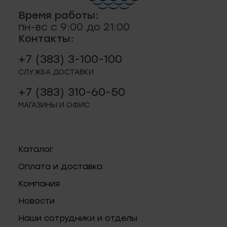
Время работы:
пн-вс с 9:00 до 21:00
Контакты:
+7 (383) 3-100-100
СЛУЖБА ДОСТАВКИ
+7 (383) 310-60-50
МАГАЗИНЫ И ОФИС
Каталог
Оплата и доставка
Компания
Новости
Наши сотрудники и отделы