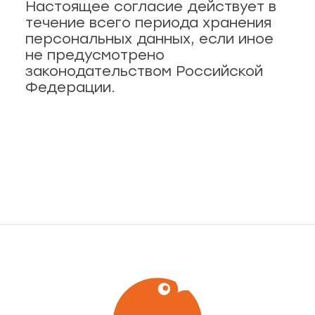
Настоящее согласие действует в
течение всего периода хранения
персональных данных, если иное
не предусмотрено
законодательством Российской
Федерации.