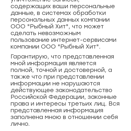
содержащих ваши персональные
данные, в системах обработки
персональных данных компании
ООО "Рыбный Хит", что может
сделать невозможным
пользование интернет-сервисами
компании ООО "Рыбный Хит".
Гарантирую, что представленная
мной информация является
полной, точной и достоверной, а
также что при представлении
информации не нарушаются
действующее законодательство
Российской Федерации, законные
права и интересы третьих лиц. Вся
представленная информация
заполнена мною в отношении себя
лично.