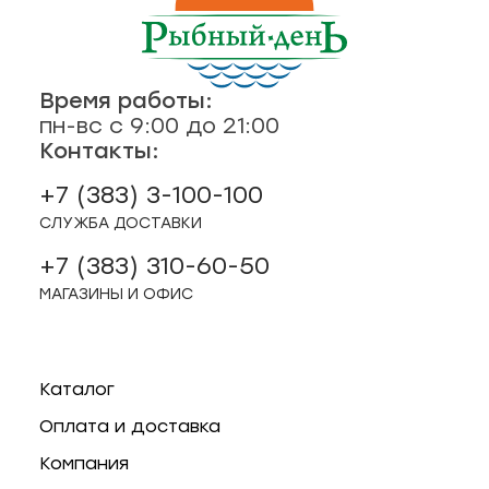
Время работы:
пн-вс с 9:00 до 21:00
Контакты:
+7 (383) 3-100-100
СЛУЖБА ДОСТАВКИ
+7 (383) 310-60-50
МАГАЗИНЫ И ОФИС
Каталог
Оплата и доставка
Компания