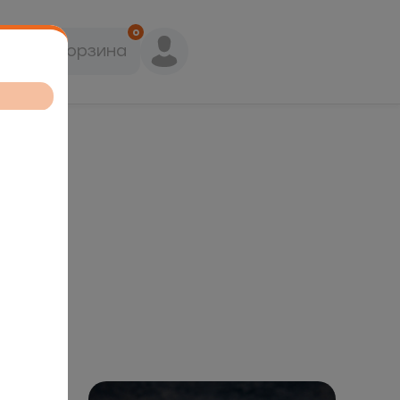
0
Корзина