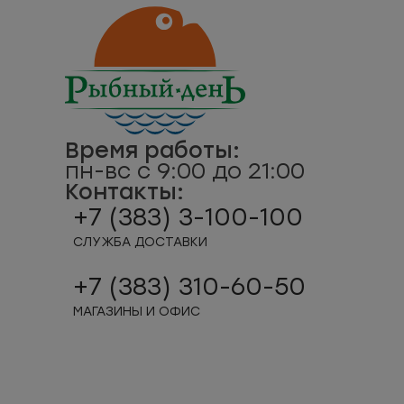
Время работы:
пн-вс с 9:00 до 21:00
Контакты:
+7 (383) 3-100-100
СЛУЖБА ДОСТАВКИ
+7 (383) 310-60-50
МАГАЗИНЫ И ОФИС