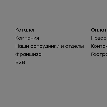
Каталог
Оплат
Компания
Новос
Наши сотрудники и отделы
Конта
Франшиза
Гастр
B2B