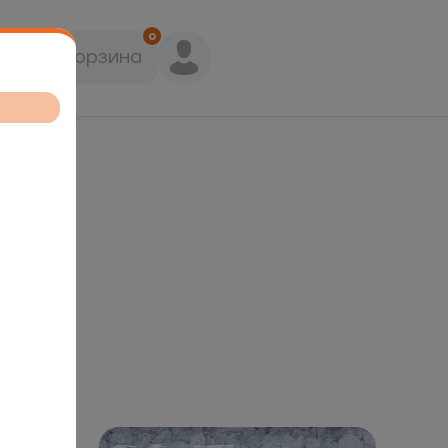
0
Корзина