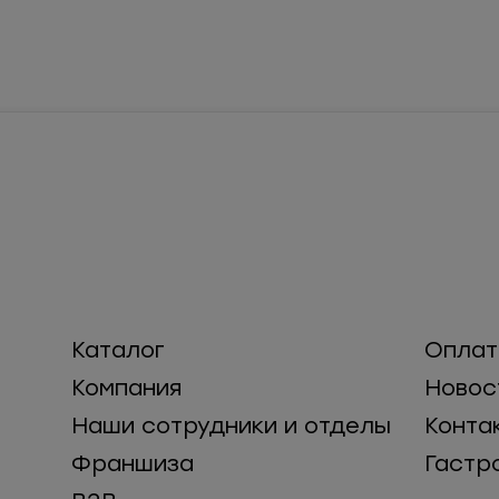
Каталог
Оплат
Компания
Новос
Наши сотрудники и отделы
Конта
Франшиза
Гастр