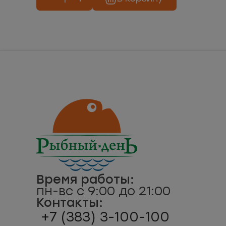
Время работы:
пн-вс с 9:00 до 21:00
Контакты:
+7 (383) 3-100-100