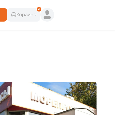
0
Корзина