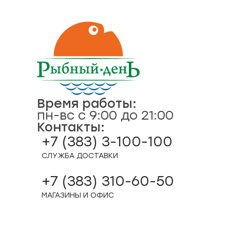
Время работы:
пн-вс с 9:00 до 21:00
Контакты:
+7 (383) 3-100-100
СЛУЖБА ДОСТАВКИ
+7 (383) 310-60-50
МАГАЗИНЫ И ОФИС