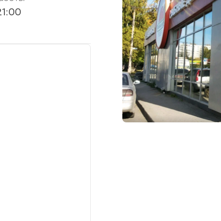
21:00