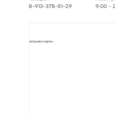
8-913-378-51-29
9:00 - 
загрузка карты...