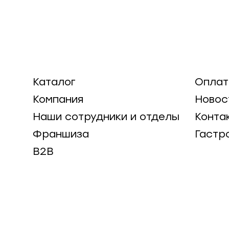
Каталог
Оплат
Компания
Новос
Наши сотрудники и отделы
Конта
Франшиза
Гастр
B2B