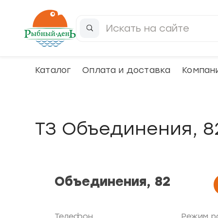
Каталог
Оплата и доставка
Компан
ТЗ Объединения, 8
Объединения, 82
Телефон
Режим р