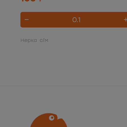
Нерка с/м