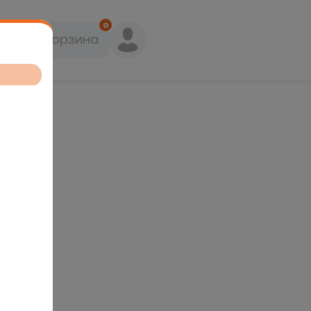
0
Корзина