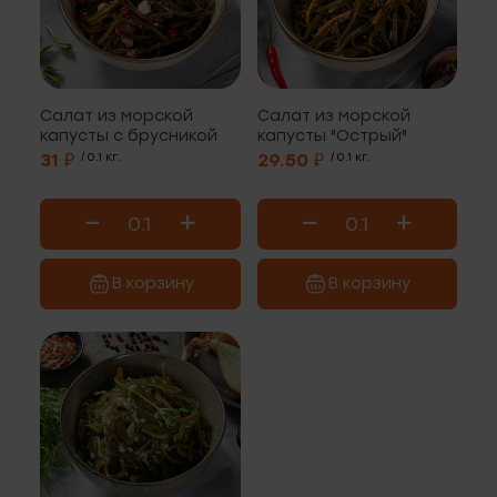
Салат из морской
Салат из морской
капусты с брусникой
капусты "Острый"
31 ₽
/ 0.1 кг.
29.50 ₽
/ 0.1 кг.
В корзину
В корзину