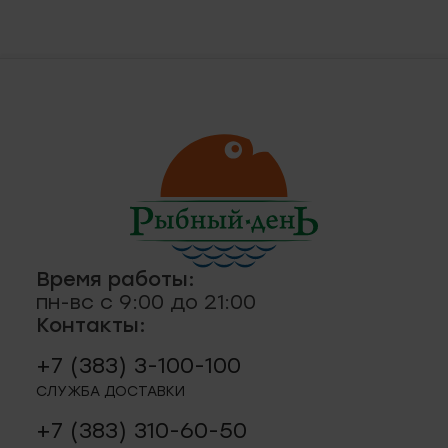
Время работы:
пн-вс с 9:00 до 21:00
Контакты:
+7 (383) 3-100-100
СЛУЖБА ДОСТАВКИ
+7 (383) 310-60-50